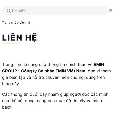
Trang chủ
Liên hệ
LIÊN HỆ
Trang liên hệ cung cấp thông tin chính thức về
EMIN
GROUP – Công ty Cổ phần EMIN Việt Nam
, đơn vị tham
gia biên tập và hỗ trợ chuyên môn cho nội dung trên
blog này.
Các thông tin dưới đây nhằm giúp người đọc xác minh
chủ thể nội dung, nâng cao mức độ tin cậy và minh
bạch.