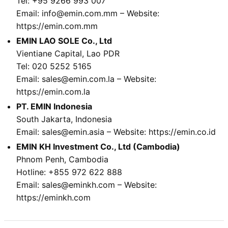
Tel: +95 9266 993 007
Email: info@emin.com.mm – Website:
https://emin.com.mm
EMIN LAO SOLE Co., Ltd
Vientiane Capital, Lao PDR
Tel: 020 5252 5165
Email: sales@emin.com.la – Website:
https://emin.com.la
PT. EMIN Indonesia
South Jakarta, Indonesia
Email: sales@emin.asia – Website: https://emin.co.id
EMIN KH Investment Co., Ltd (Cambodia)
Phnom Penh, Cambodia
Hotline: +855 972 622 888
Email: sales@eminkh.com – Website:
https://eminkh.com