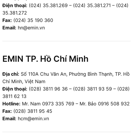
Điện thoại:
(024) 35.381.269 – (024) 35.381.271 – (024)
35.381.272
Fax:
(024) 35 190 360
Email:
hn@emin.vn
EMIN TP. Hồ Chí Minh
Địa chỉ:
Số 110A Chu Văn An, Phường Bình Thạnh, TP. Hồ
Chí Minh, Việt Nam
Điện thoại:
(028) 3811 96 36 – (028) 3811 93 59 – (028)
3811 62 13
Hotline:
Mr. Nam 0973 335 769 – Mr. Bảo 0916 508 932
Fax:
(028) 3811 95 45
Email:
hcm@emin.vn