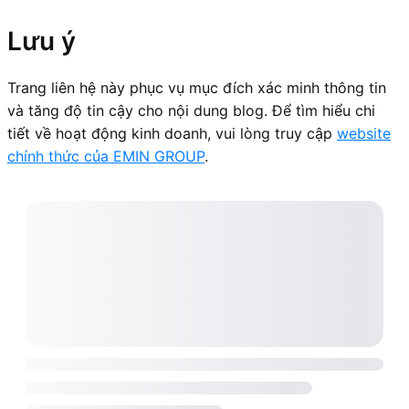
Lưu ý
Trang liên hệ này phục vụ mục đích xác minh thông tin
và tăng độ tin cậy cho nội dung blog. Để tìm hiểu chi
tiết về hoạt động kinh doanh, vui lòng truy cập
website
chính thức của EMIN GROUP
.