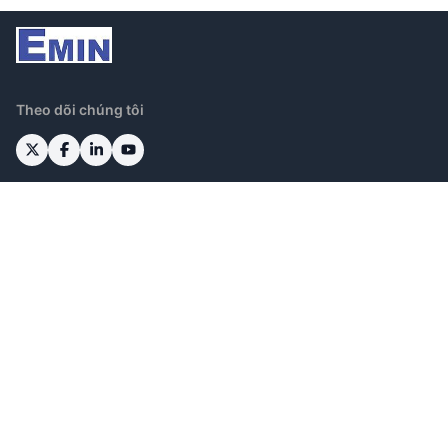
Theo dõi chúng tôi