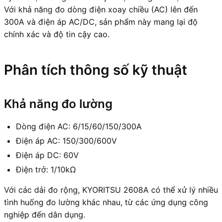
Với khả năng đo dòng điện xoay chiều (AC) lên đến
300A và điện áp AC/DC, sản phẩm này mang lại độ
chính xác và độ tin cậy cao.
Phân tích thông số kỹ thuật
Khả năng đo lường
Dòng điện AC: 6/15/60/150/300A
Điện áp AC: 150/300/600V
Điện áp DC: 60V
Điện trở: 1/10kΩ
Với các dải đo rộng, KYORITSU 2608A có thể xử lý nhiều
tình huống đo lường khác nhau, từ các ứng dụng công
nghiệp đến dân dụng.