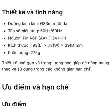
Thiết kế và tính năng
Đường kính kìm: Ø33mm tối đa
Tần số hiệu ứng: 50Hz/60Hz
Nguồn: Pin R6P (AA) (1.5V) × 1
Kích thước: 193(L) × 78(W) × 39(D)mm
Khối lượng: 275g
Thiết kế nhỏ gọn và trọng lượng nhẹ giúp dễ dàng mang
theo và sử dụng trong các không gian hạn chế.
Ưu điểm và hạn chế
Ưu điểm