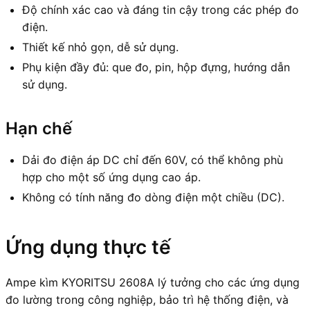
Độ chính xác cao và đáng tin cậy trong các phép đo
điện.
Thiết kế nhỏ gọn, dễ sử dụng.
Phụ kiện đầy đủ: que đo, pin, hộp đựng, hướng dẫn
sử dụng.
Hạn chế
Dải đo điện áp DC chỉ đến 60V, có thể không phù
hợp cho một số ứng dụng cao áp.
Không có tính năng đo dòng điện một chiều (DC).
Ứng dụng thực tế
Ampe kìm KYORITSU 2608A lý tưởng cho các ứng dụng
đo lường trong công nghiệp, bảo trì hệ thống điện, và