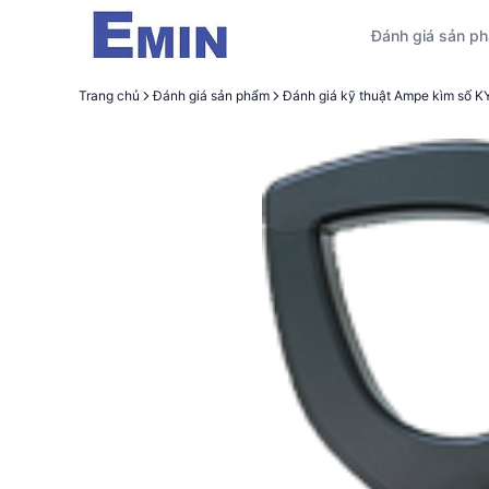
Đánh giá sản p
Trang chủ
Đánh giá sản phẩm