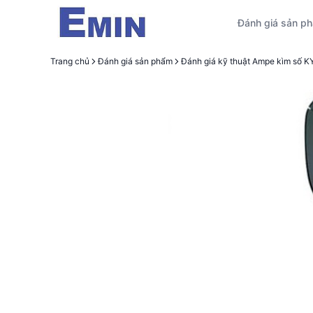
Đánh giá sản p
Trang chủ
Đánh giá sản phẩm