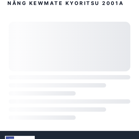
NĂNG KEWMATE KYORITSU 2001A