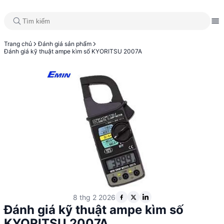
Trang chủ
Đánh giá sản phẩm
Đánh giá kỹ thuật ampe kìm số KYORITSU 2007A
8 thg 2 2026
Đánh giá kỹ thuật ampe kìm số
KYORITSU 2007A