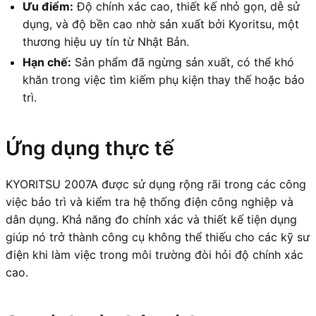
Ưu điểm:
Độ chính xác cao, thiết kế nhỏ gọn, dễ sử
dụng, và độ bền cao nhờ sản xuất bởi Kyoritsu, một
thương hiệu uy tín từ Nhật Bản.
Hạn chế:
Sản phẩm đã ngừng sản xuất, có thể khó
khăn trong việc tìm kiếm phụ kiện thay thế hoặc bảo
trì.
Ứng dụng thực tế
KYORITSU 2007A được sử dụng rộng rãi trong các công
việc bảo trì và kiểm tra hệ thống điện công nghiệp và
dân dụng. Khả năng đo chính xác và thiết kế tiện dụng
giúp nó trở thành công cụ không thể thiếu cho các kỹ sư
điện khi làm việc trong môi trường đòi hỏi độ chính xác
cao.