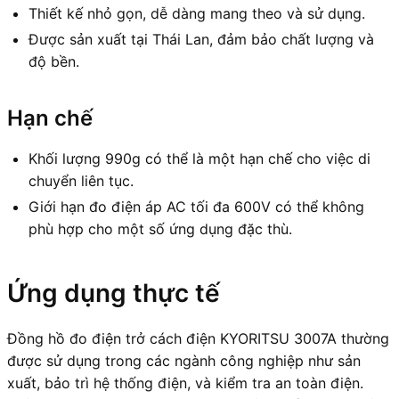
Thiết kế nhỏ gọn, dễ dàng mang theo và sử dụng.
Được sản xuất tại Thái Lan, đảm bảo chất lượng và
độ bền.
Hạn chế
Khối lượng 990g có thể là một hạn chế cho việc di
chuyển liên tục.
Giới hạn đo điện áp AC tối đa 600V có thể không
phù hợp cho một số ứng dụng đặc thù.
Ứng dụng thực tế
Đồng hồ đo điện trở cách điện KYORITSU 3007A thường
được sử dụng trong các ngành công nghiệp như sản
xuất, bảo trì hệ thống điện, và kiểm tra an toàn điện.