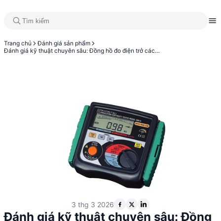
Trang chủ
Đánh giá sản phẩm
Đánh giá kỹ thuật chuyên sâu: Đồng hồ đo điện trở cách điện KYORITSU 3007A
3 thg 3 2026
Đánh giá kỹ thuật chuyên sâu: Đồng