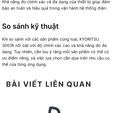
Khả năng đo chính xác và đa dạng của thiết bị giúp đảm
bảo an toàn và hiệu quả trong vận hành hệ thống điện.
So sánh kỹ thuật
Khi so sánh với các sản phẩm cùng loại, KYORITSU
3007A nổi bật với độ chính xác cao và khả năng đo đa
dạng. Tuy nhiên, cần lưu ý rằng mỗi sản phẩm có thể có
ưu điểm riêng, và việc lựa chọn cần dựa trên nhu cầu cụ
thể của từng ứng dụng.
BÀI VIẾT LIÊN QUAN