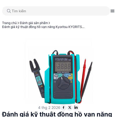
Trang chủ
Đánh giá sản phẩm
Đánh giá kỹ thuật đồng hồ vạn năng Kyoritsu KYORITSU 2000
4 thg 2 2026
Đánh giá kỹ thuật đồng hồ vạn năng