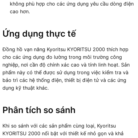
không phù hợp cho các ứng dụng yêu cầu dòng điện
cao hơn.
Ứng dụng thực tế
Đồng hồ vạn năng Kyoritsu KYORITSU 2000 thích hợp
cho các ứng dụng đo lường trong môi trường công
nghiệp, nơi cần độ chính xác cao và tính linh hoạt. Sản
phẩm này có thể được sử dụng trong việc kiểm tra và
bảo trì các hệ thống điện, thiết bị điện tử và các ứng
dụng kỹ thuật khác.
Phân tích so sánh
Khi so sánh với các sản phẩm cùng loại, Kyoritsu
KYORITSU 2000 nổi bật với thiết kế nhỏ gọn và khả