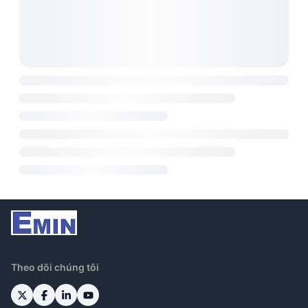
Theo dõi chúng tôi