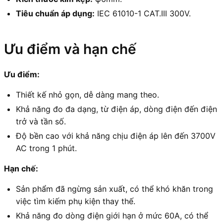
Tiêu chuẩn áp dụng:
IEC 61010-1 CAT.III 300V.
Ưu điểm và hạn chế
Ưu điểm:
Thiết kế nhỏ gọn, dễ dàng mang theo.
Khả năng đo đa dạng, từ điện áp, dòng điện đến điện
trở và tần số.
Độ bền cao với khả năng chịu điện áp lên đến 3700V
AC trong 1 phút.
Hạn chế:
Sản phẩm đã ngừng sản xuất, có thể khó khăn trong
việc tìm kiếm phụ kiện thay thế.
Khả năng đo dòng điện giới hạn ở mức 60A, có thể