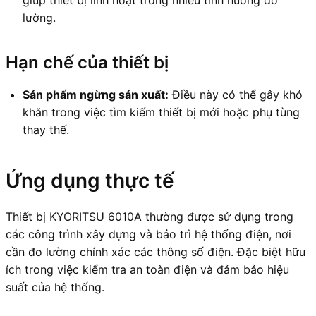
lường.
Hạn chế của thiết bị
Sản phẩm ngừng sản xuất:
Điều này có thể gây khó
khăn trong việc tìm kiếm thiết bị mới hoặc phụ tùng
thay thế.
Ứng dụng thực tế
Thiết bị KYORITSU 6010A thường được sử dụng trong
các công trình xây dựng và bảo trì hệ thống điện, nơi
cần đo lường chính xác các thông số điện. Đặc biệt hữu
ích trong việc kiểm tra an toàn điện và đảm bảo hiệu
suất của hệ thống.