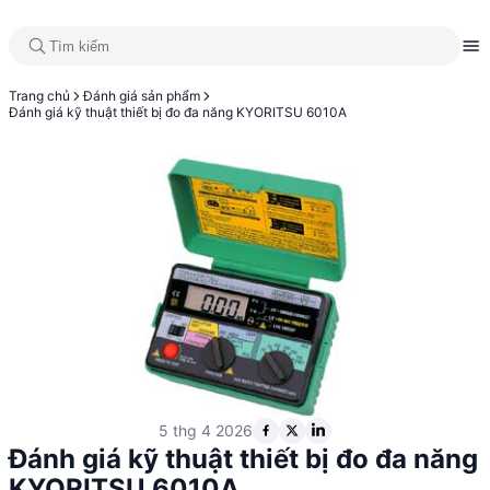
Trang chủ
Đánh giá sản phẩm
Đánh giá kỹ thuật thiết bị đo đa năng KYORITSU 6010A
5 thg 4 2026
Đánh giá kỹ thuật thiết bị đo đa năng
KYORITSU 6010A