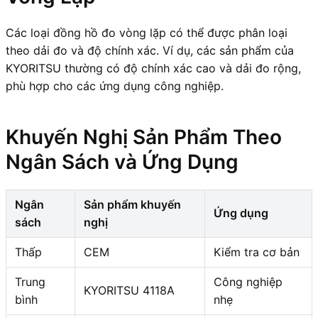
Các loại đồng hồ đo vòng lặp có thể được phân loại
theo dải đo và độ chính xác. Ví dụ, các sản phẩm của
KYORITSU thường có độ chính xác cao và dải đo rộng,
phù hợp cho các ứng dụng công nghiệp.
Khuyến Nghị Sản Phẩm Theo
Ngân Sách và Ứng Dụng
Ngân
Sản phẩm khuyến
Ứng dụng
sách
nghị
Thấp
CEM
Kiểm tra cơ bản
Trung
Công nghiệp
KYORITSU 4118A
bình
nhẹ