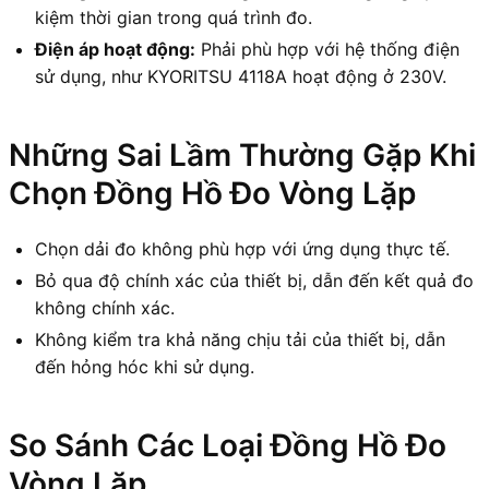
kiệm thời gian trong quá trình đo.
Điện áp hoạt động:
Phải phù hợp với hệ thống điện
sử dụng, như KYORITSU 4118A hoạt động ở 230V.
Những Sai Lầm Thường Gặp Khi
Chọn Đồng Hồ Đo Vòng Lặp
Chọn dải đo không phù hợp với ứng dụng thực tế.
Bỏ qua độ chính xác của thiết bị, dẫn đến kết quả đo
không chính xác.
Không kiểm tra khả năng chịu tải của thiết bị, dẫn
đến hỏng hóc khi sử dụng.
So Sánh Các Loại Đồng Hồ Đo
Vòng Lặp