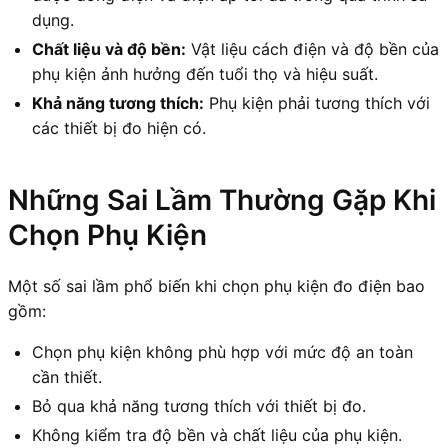
dụng.
Chất liệu và độ bền:
Vật liệu cách điện và độ bền của
phụ kiện ảnh hưởng đến tuổi thọ và hiệu suất.
Khả năng tương thích:
Phụ kiện phải tương thích với
các thiết bị đo hiện có.
Những Sai Lầm Thường Gặp Khi
Chọn Phụ Kiện
Một số sai lầm phổ biến khi chọn phụ kiện đo điện bao
gồm:
Chọn phụ kiện không phù hợp với mức độ an toàn
cần thiết.
Bỏ qua khả năng tương thích với thiết bị đo.
Không kiểm tra độ bền và chất liệu của phụ kiện.