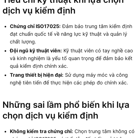
dịch vụ kiểm định
Chứng chỉ ISO17025:
Đảm bảo trung tâm kiểm định
đạt chuẩn quốc tế về năng lực kỹ thuật và quản lý
chất lượng.
Đội ngũ kỹ thuật viên:
Kỹ thuật viên có tay nghề cao
và kinh nghiệm là yếu tố quan trọng để đảm bảo kết
quả kiểm định chính xác.
Trang thiết bị hiện đại:
Sử dụng máy móc và công
nghệ tiên tiến để thực hiện các phép đo chính xác.
Những sai lầm phổ biến khi lựa
chọn dịch vụ kiểm định
Không kiểm tra chứng chỉ:
Chọn trung tâm không có