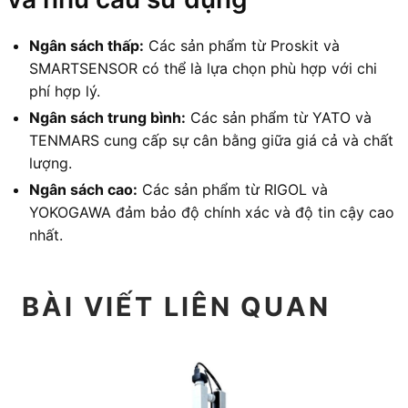
Ngân sách thấp:
Các sản phẩm từ Proskit và
SMARTSENSOR có thể là lựa chọn phù hợp với chi
phí hợp lý.
Ngân sách trung bình:
Các sản phẩm từ YATO và
TENMARS cung cấp sự cân bằng giữa giá cả và chất
lượng.
Ngân sách cao:
Các sản phẩm từ RIGOL và
YOKOGAWA đảm bảo độ chính xác và độ tin cậy cao
nhất.
BÀI VIẾT LIÊN QUAN