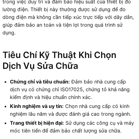
trong việc duy trì và đảm bảo hiệu suất của thiết bị đo
lường điện. Thiết bị này thường được sử dụng để đo
dòng điện mà không cần tiếp xúc trực tiếp với dây dẫn,
giúp đảm bảo an toàn và tiện lợi trong quá trình sử
dụng.
Tiêu Chí Kỹ Thuật Khi Chọn
Dịch Vụ Sửa Chữa
Chứng chỉ và tiêu chuẩn:
Đảm bảo nhà cung cấp
dịch vụ có chứng chỉ ISO17025, chứng tỏ khả năng
kiểm định và hiệu chuẩn chính xác.
Kinh nghiệm và uy tín:
Chọn nhà cung cấp có kinh
nghiệm lâu năm và được đánh giá cao trong ngành.
Trang thiết bị hiện đại:
Sử dụng các công cụ và máy
móc tiên tiến để đảm bảo chất lượng sửa chữa.