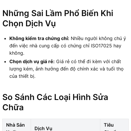
Những Sai Lầm Phổ Biến Khi
Chọn Dịch Vụ
Không kiểm tra chứng chỉ:
Nhiều người không chú ý
đến việc nhà cung cấp có chứng chỉ ISO17025 hay
không.
Chọn dịch vụ giá rẻ:
Giá rẻ có thể đi kèm với chất
lượng kém, ảnh hưởng đến độ chính xác và tuổi thọ
của thiết bị.
So Sánh Các Loại Hình Sửa
Chữa
Nhà Sản
Tiêu
Dịch Vụ