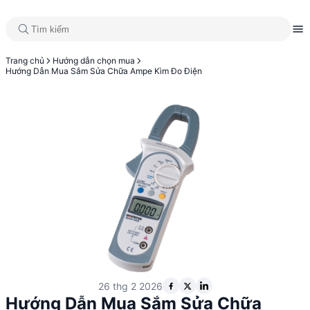
Trang chủ
Hướng dẫn chọn mua
Hướng Dẫn Mua Sắm Sửa Chữa Ampe Kìm Đo Điện
26 thg 2 2026
Hướng Dẫn Mua Sắm Sửa Chữa