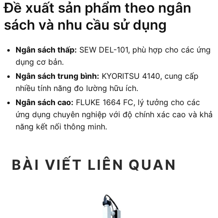
Đề xuất sản phẩm theo ngân
sách và nhu cầu sử dụng
Ngân sách thấp:
SEW DEL-101, phù hợp cho các ứng
dụng cơ bản.
Ngân sách trung bình:
KYORITSU 4140, cung cấp
nhiều tính năng đo lường hữu ích.
Ngân sách cao:
FLUKE 1664 FC, lý tưởng cho các
ứng dụng chuyên nghiệp với độ chính xác cao và khả
năng kết nối thông minh.
BÀI VIẾT LIÊN QUAN