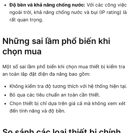
Độ bền và khả năng chống nước:
Với các công việc
ngoài trời, khả năng chống nước và bụi (IP rating) là
rất quan trọng.
Những sai lầm phổ biến khi
chọn mua
Một số sai lầm phổ biến khi chọn mua thiết bị kiểm tra
an toàn lắp đặt điện đa năng bao gồm:
Không kiểm tra độ tương thích với hệ thống hiện tại.
Bỏ qua các tiêu chuẩn an toàn cần thiết.
Chọn thiết bị chỉ dựa trên giá cả mà không xem xét
đến tính năng và độ bền.
So sánh các loại thiết bị chính