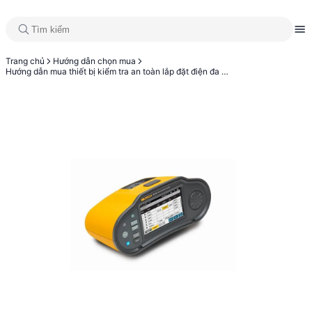
Trang chủ
Hướng dẫn chọn mua
Hướng dẫn mua thiết bị kiểm tra an toàn lắp đặt điện đa năng