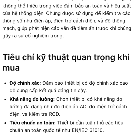
không thể thiếu trong việc đảm bảo an toàn và hiệu suất
của hệ thống điện. Chúng được sử dụng để kiểm tra các
thông số như điện áp, điện trở cách điện, và độ thông
mạch, giúp phát hiện các vấn đề tiềm ẩn trước khi chúng
gây ra sự cố nghiêm trọng.
Tiêu chí kỹ thuật quan trọng khi
mua
Độ chính xác:
Đảm bảo thiết bị có độ chính xác cao
để cung cấp kết quả đáng tin cậy.
Khả năng đo lường:
Chọn thiết bị có khả năng đo
lường đa dạng như đo điện áp AC, đo điện trở cách
điện, và kiểm tra RCD.
Tiêu chuẩn an toàn:
Thiết bị cần tuân thủ các tiêu
chuẩn an toàn quốc tế như EN/IEC 61010.