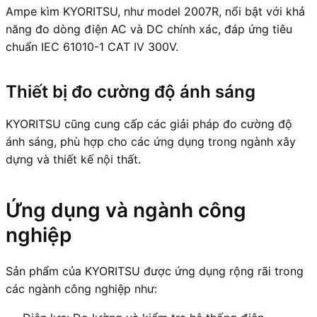
Ampe kìm KYORITSU, như model 2007R, nổi bật với khả
năng đo dòng điện AC và DC chính xác, đáp ứng tiêu
chuẩn IEC 61010-1 CAT IV 300V.
Thiết bị đo cường độ ánh sáng
KYORITSU cũng cung cấp các giải pháp đo cường độ
ánh sáng, phù hợp cho các ứng dụng trong ngành xây
dựng và thiết kế nội thất.
Ứng dụng và ngành công
nghiệp
Sản phẩm của KYORITSU được ứng dụng rộng rãi trong
các ngành công nghiệp như: