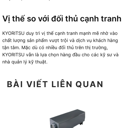
Vị thế so với đối thủ cạnh tranh
KYORITSU duy trì vị thế cạnh tranh mạnh mẽ nhờ vào
chất lượng sản phẩm vượt trội và dịch vụ khách hàng
tận tâm. Mặc dù có nhiều đối thủ trên thị trường,
KYORITSU vẫn là lựa chọn hàng đầu cho các kỹ sư và
nhà quản lý kỹ thuật.
BÀI VIẾT LIÊN QUAN