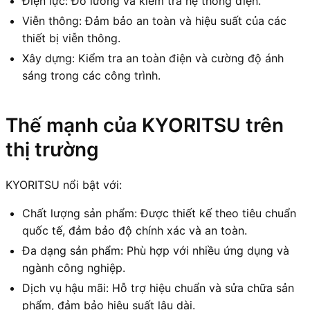
Điện lực: Đo lường và kiểm tra hệ thống điện.
Viễn thông: Đảm bảo an toàn và hiệu suất của các
thiết bị viễn thông.
Xây dựng: Kiểm tra an toàn điện và cường độ ánh
sáng trong các công trình.
Thế mạnh của KYORITSU trên
thị trường
KYORITSU nổi bật với:
Chất lượng sản phẩm: Được thiết kế theo tiêu chuẩn
quốc tế, đảm bảo độ chính xác và an toàn.
Đa dạng sản phẩm: Phù hợp với nhiều ứng dụng và
ngành công nghiệp.
Dịch vụ hậu mãi: Hỗ trợ hiệu chuẩn và sửa chữa sản
phẩm, đảm bảo hiệu suất lâu dài.