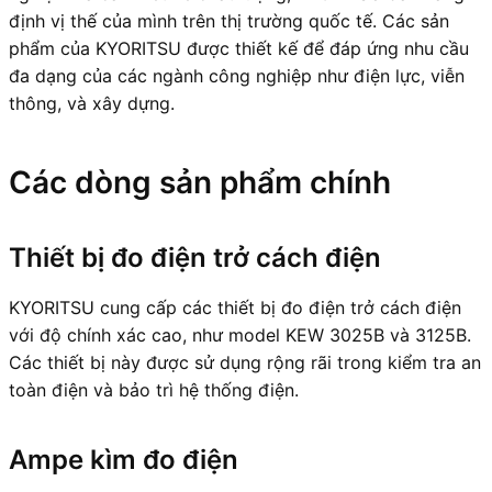
định vị thế của mình trên thị trường quốc tế. Các sản
phẩm của KYORITSU được thiết kế để đáp ứng nhu cầu
đa dạng của các ngành công nghiệp như điện lực, viễn
thông, và xây dựng.
Các dòng sản phẩm chính
Thiết bị đo điện trở cách điện
KYORITSU cung cấp các thiết bị đo điện trở cách điện
với độ chính xác cao, như model KEW 3025B và 3125B.
Các thiết bị này được sử dụng rộng rãi trong kiểm tra an
toàn điện và bảo trì hệ thống điện.
Ampe kìm đo điện