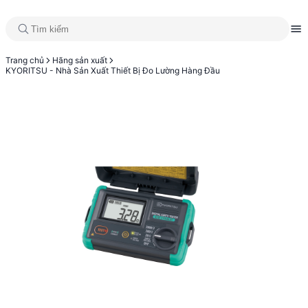
Trang chủ
Hãng sản xuất
KYORITSU - Nhà Sản Xuất Thiết Bị Đo Lường Hàng Đầu