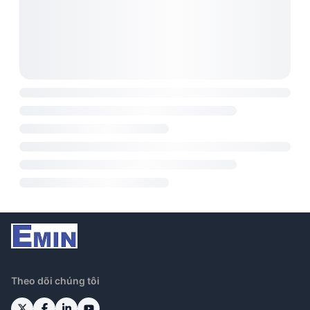
Theo dõi chúng tôi