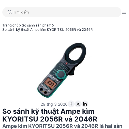
Trang chủ
So sánh sản phẩm
So sánh kỹ thuật Ampe kìm KYORITSU 2056R và 2046R
29 thg 3 2026
So sánh kỹ thuật Ampe kìm
KYORITSU 2056R và 2046R
Ampe kìm KYORITSU 2056R và 2046R là hai sản