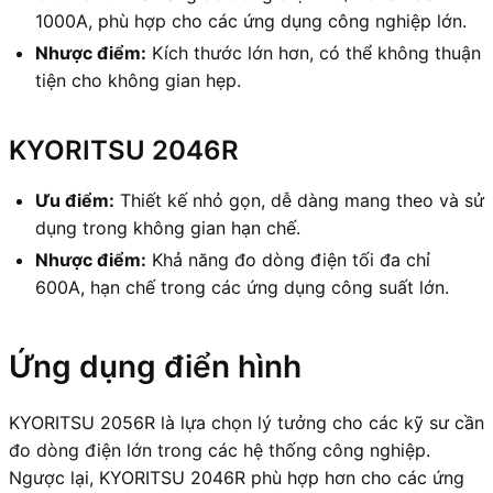
1000A, phù hợp cho các ứng dụng công nghiệp lớn.
Nhược điểm:
Kích thước lớn hơn, có thể không thuận
tiện cho không gian hẹp.
KYORITSU 2046R
Ưu điểm:
Thiết kế nhỏ gọn, dễ dàng mang theo và sử
dụng trong không gian hạn chế.
Nhược điểm:
Khả năng đo dòng điện tối đa chỉ
600A, hạn chế trong các ứng dụng công suất lớn.
Ứng dụng điển hình
KYORITSU 2056R là lựa chọn lý tưởng cho các kỹ sư cần
đo dòng điện lớn trong các hệ thống công nghiệp.
Ngược lại, KYORITSU 2046R phù hợp hơn cho các ứng