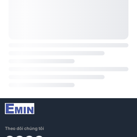
Theo dõi chúng tôi