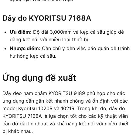
Dây đo KYORITSU 7168A
Ưu điểm:
Độ dài 3,000mm và kẹp cá sấu giúp dễ
dàng kết nối với nhiều loại thiết bị.
Nhược điểm:
Cần chú ý đến việc bảo quản để tránh
hư hỏng kẹp cá sấu.
Ứng dụng đề xuất
Dây đeo nam châm KYORITSU 9189 phù hợp cho các
ứng dụng cần gắn kết nhanh chóng và ổn định với các
model Kyoritsu 1020R và 1021R. Trong khi đó, dây đo
KYORITSU 7168A là lựa chọn tốt cho các kỹ thuật viên
cần độ dài linh hoạt và khả năng kết nối với nhiều thiết
bị khác nhau.