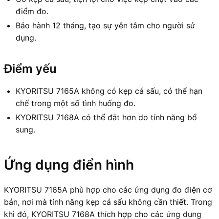
điểm đo.
Bảo hành 12 tháng, tạo sự yên tâm cho người sử
dụng.
Điểm yếu
KYORITSU 7165A không có kẹp cá sấu, có thể hạn
chế trong một số tình huống đo.
KYORITSU 7168A có thể đắt hơn do tính năng bổ
sung.
Ứng dụng điển hình
KYORITSU 7165A phù hợp cho các ứng dụng đo điện cơ
bản, nơi mà tính năng kẹp cá sấu không cần thiết. Trong
khi đó, KYORITSU 7168A thích hợp cho các ứng dụng