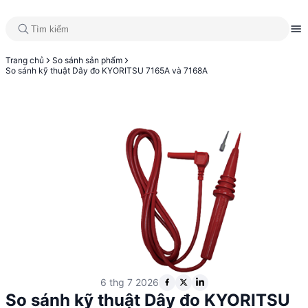
Trang chủ
So sánh sản phẩm
So sánh kỹ thuật Dây đo KYORITSU 7165A và 7168A
6 thg 7 2026
So sánh kỹ thuật Dây đo KYORITSU