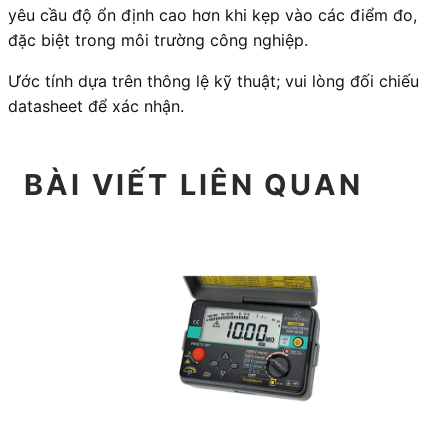
yêu cầu độ ổn định cao hơn khi kẹp vào các điểm đo,
đặc biệt trong môi trường công nghiệp.
Ước tính dựa trên thông lệ kỹ thuật; vui lòng đối chiếu
datasheet để xác nhận.
BÀI VIẾT LIÊN QUAN