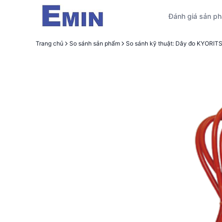
Đánh giá sản p
Trang chủ
So sánh sản phẩm