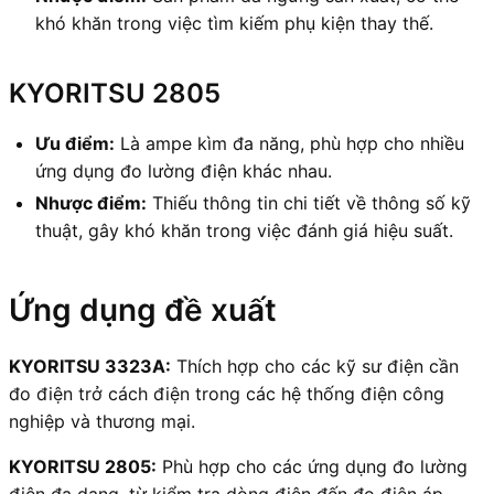
khó khăn trong việc tìm kiếm phụ kiện thay thế.
KYORITSU 2805
Ưu điểm:
Là ampe kìm đa năng, phù hợp cho nhiều
ứng dụng đo lường điện khác nhau.
Nhược điểm:
Thiếu thông tin chi tiết về thông số kỹ
thuật, gây khó khăn trong việc đánh giá hiệu suất.
Ứng dụng đề xuất
KYORITSU 3323A:
Thích hợp cho các kỹ sư điện cần
đo điện trở cách điện trong các hệ thống điện công
nghiệp và thương mại.
KYORITSU 2805:
Phù hợp cho các ứng dụng đo lường