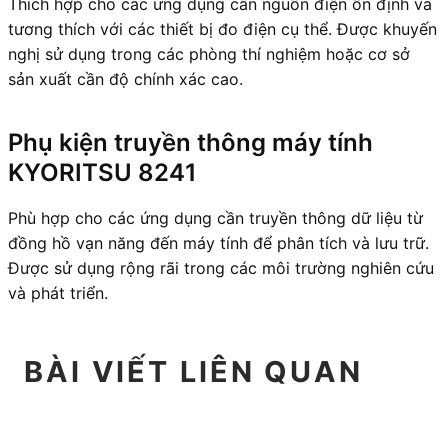
Thích hợp cho các ứng dụng cần nguồn điện ổn định và
tương thích với các thiết bị đo điện cụ thể. Được khuyến
nghị sử dụng trong các phòng thí nghiệm hoặc cơ sở
sản xuất cần độ chính xác cao.
Phụ kiện truyền thông máy tính
KYORITSU 8241
Phù hợp cho các ứng dụng cần truyền thông dữ liệu từ
đồng hồ vạn năng đến máy tính để phân tích và lưu trữ.
Được sử dụng rộng rãi trong các môi trường nghiên cứu
và phát triển.
BÀI VIẾT LIÊN QUAN