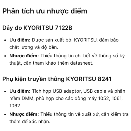
Phân tích ưu nhược điểm
Dây đo KYORITSU 7122B
Ưu điểm:
Được sản xuất bởi KYORITSU, đảm bảo
chất lượng và độ bền.
Nhược điểm:
Thiếu thông tin chi tiết về thông số kỹ
thuật, cần tham khảo thêm datasheet.
Phụ kiện truyền thông KYORITSU 8241
Ưu điểm:
Tích hợp USB adaptor, USB cable và phần
mềm DMM, phù hợp cho các dòng máy 1052, 1061,
1062.
Nhược điểm:
Thiếu thông tin về xuất xứ, cần kiểm tra
thêm để xác nhận.