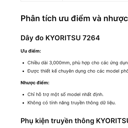
Phân tích ưu điểm và nhượ
Dây đo KYORITSU 7264
Ưu điểm:
Chiều dài 3,000mm, phù hợp cho các ứng dụn
Được thiết kế chuyên dụng cho các model phổ
Nhược điểm:
Chỉ hỗ trợ một số model nhất định.
Không có tính năng truyền thông dữ liệu.
Phụ kiện truyền thông KYORITS