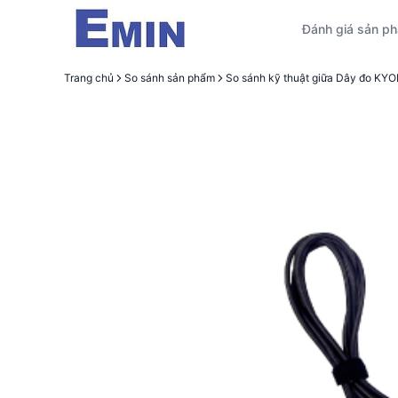
Đánh giá sản p
Trang chủ
So sánh sản phẩm