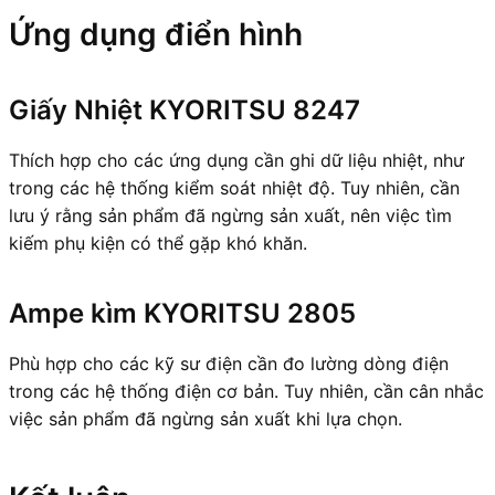
Ứng dụng điển hình
Giấy Nhiệt KYORITSU 8247
Thích hợp cho các ứng dụng cần ghi dữ liệu nhiệt, như
trong các hệ thống kiểm soát nhiệt độ. Tuy nhiên, cần
lưu ý rằng sản phẩm đã ngừng sản xuất, nên việc tìm
kiếm phụ kiện có thể gặp khó khăn.
Ampe kìm KYORITSU 2805
Phù hợp cho các kỹ sư điện cần đo lường dòng điện
trong các hệ thống điện cơ bản. Tuy nhiên, cần cân nhắc
việc sản phẩm đã ngừng sản xuất khi lựa chọn.