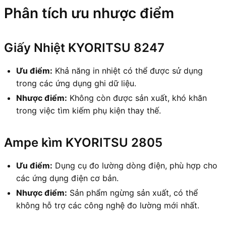
Phân tích ưu nhược điểm
Giấy Nhiệt KYORITSU 8247
Ưu điểm:
Khả năng in nhiệt có thể được sử dụng
trong các ứng dụng ghi dữ liệu.
Nhược điểm:
Không còn được sản xuất, khó khăn
trong việc tìm kiếm phụ kiện thay thế.
Ampe kìm KYORITSU 2805
Ưu điểm:
Dụng cụ đo lường dòng điện, phù hợp cho
các ứng dụng điện cơ bản.
Nhược điểm:
Sản phẩm ngừng sản xuất, có thể
không hỗ trợ các công nghệ đo lường mới nhất.