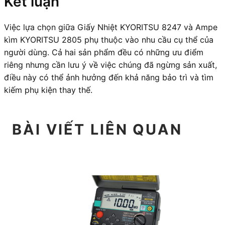
Kết luận
Việc lựa chọn giữa Giấy Nhiệt KYORITSU 8247 và Ampe
kìm KYORITSU 2805 phụ thuộc vào nhu cầu cụ thể của
người dùng. Cả hai sản phẩm đều có những ưu điểm
riêng nhưng cần lưu ý về việc chúng đã ngừng sản xuất,
điều này có thể ảnh hưởng đến khả năng bảo trì và tìm
kiếm phụ kiện thay thế.
BÀI VIẾT LIÊN QUAN