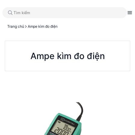
Trang chủ
Ampe kìm đo điện
Ampe kìm đo điện