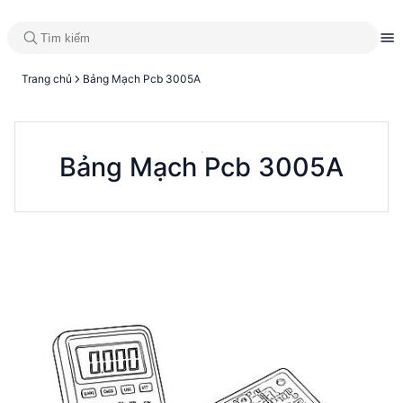
Trang chủ
Bảng Mạch Pcb 3005A
Bảng Mạch Pcb 3005A