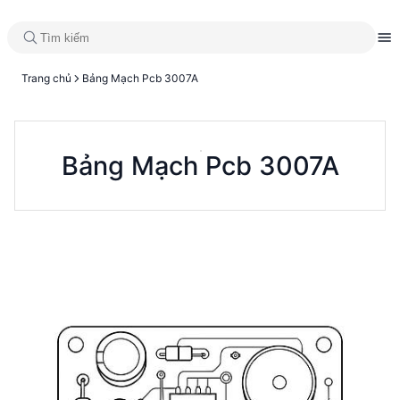
Trang chủ
Bảng Mạch Pcb 3007A
Bảng Mạch Pcb 3007A