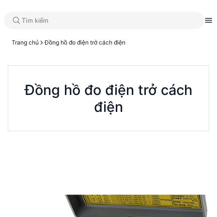
Trang chủ
Đồng hồ đo điện trở cách điện
Đồng hồ đo điện trở cách
điện