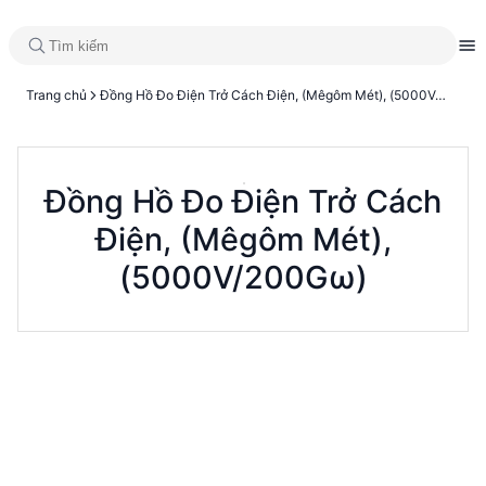
Trang chủ
Đồng Hồ Đo Điện Trở Cách Điện, (Mêgôm Mét), (5000V/200Gω)
Đồng Hồ Đo Điện Trở Cách
Điện, (Mêgôm Mét),
(5000V/200Gω)