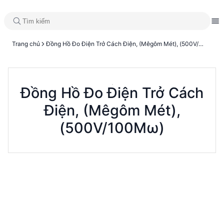
Trang chủ
Đồng Hồ Đo Điện Trở Cách Điện, (Mêgôm Mét), (500V/100Mω)
Đồng Hồ Đo Điện Trở Cách
Điện, (Mêgôm Mét),
(500V/100Mω)