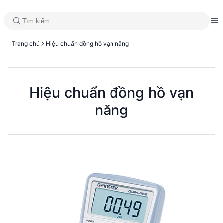
Trang chủ
Hiệu chuẩn đồng hồ vạn năng
Hiệu chuẩn đồng hồ vạn
năng