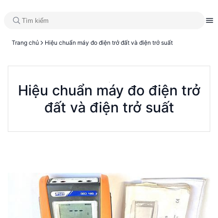
Trang chủ
Hiệu chuẩn máy đo điện trở đất và điện trở suất
Hiệu chuẩn máy đo điện trở
đất và điện trở suất