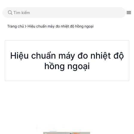
Trang chủ
Hiệu chuẩn máy đo nhiệt độ hồng ngoại
Hiệu chuẩn máy đo nhiệt độ
hồng ngoại