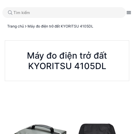
Trang chủ
Máy đo điện trở đất KYORITSU 4105DL
Máy đo điện trở đất
KYORITSU 4105DL