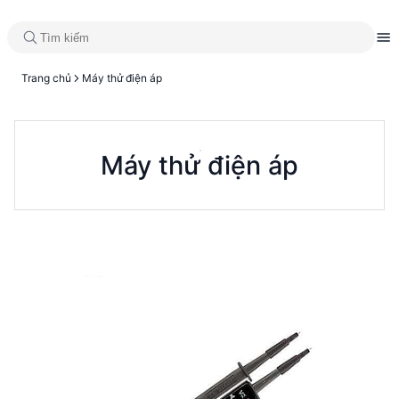
Trang chủ
Máy thử điện áp
Máy thử điện áp