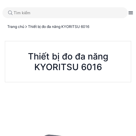
Trang chủ
Thiết bị đo đa năng KYORITSU 6016
Thiết bị đo đa năng
KYORITSU 6016