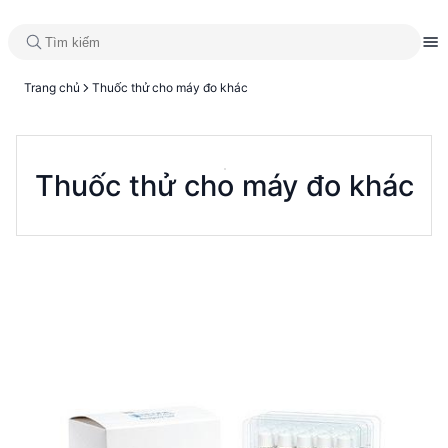
Trang chủ
Thuốc thử cho máy đo khác
Thuốc thử cho máy đo khác