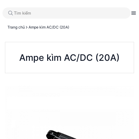
Trang chủ
Ampe kìm AC/DC (20A)
Ampe kìm AC/DC (20A)